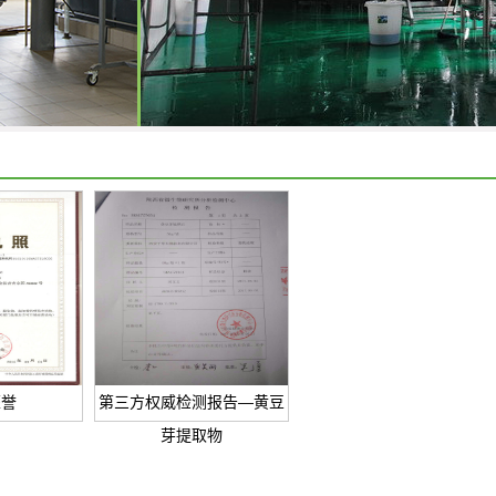
荣誉
第三方权威检测报告—黄豆
芽提取物