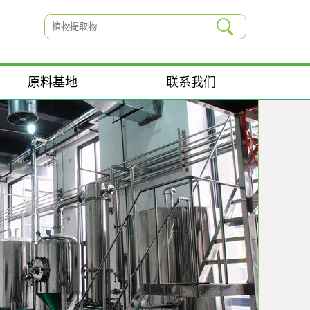
原料基地
联系我们