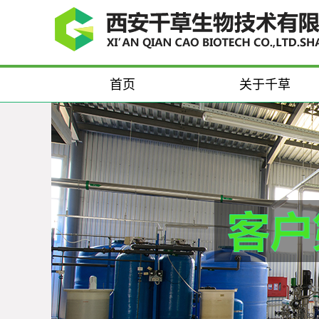
首页
关于千草