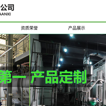
资质荣誉
产品展示