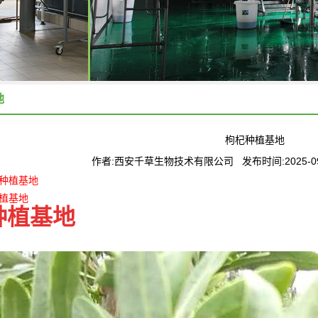
地
枸杞种植基地
作者:西安千草生物技术有限公司 发布时间:2025-09
种植基地
植基地
种植基地