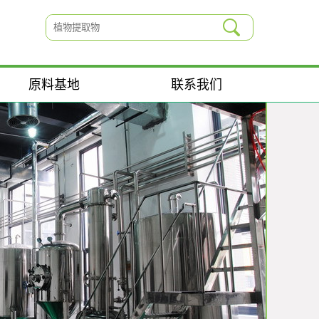
原料基地
联系我们