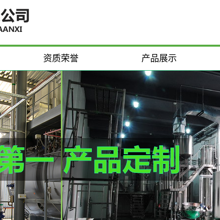
资质荣誉
产品展示