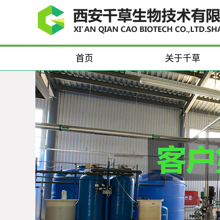
首页
关于千草