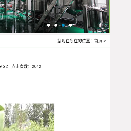
您现在所在的位置：
首页
>
-22 点击次数：2042