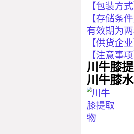
【包装方式
【存储条件
有效期为两
【供货企业
【注意事项
川牛膝提
川牛膝水