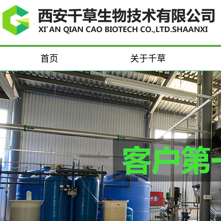
首页
关于千草