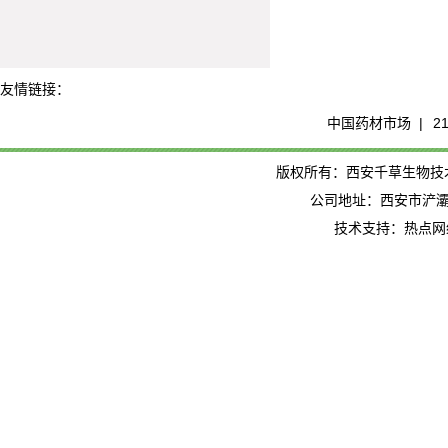
友情链接：
中国药材市场 |
2
版权所有：西安千草生物技术有限公司
公司地址：西安市浐灞
技术支持：热点网