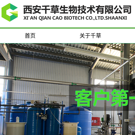
首页
关于千草