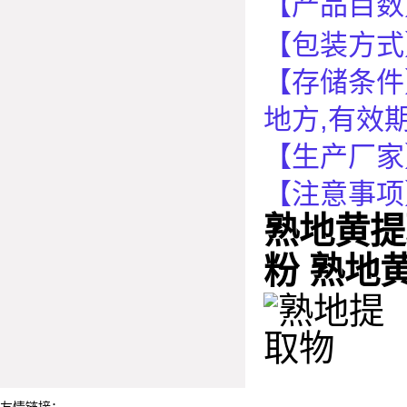
【产品目数
【包装方式
【存储条件
地方
,
有效
【生产厂家
【注意事项
熟地黄提
粉 熟地