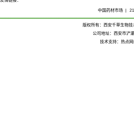
友情链接：
中国药材市场 |
2
版权所有：西安千草生物技术有限公司
公司地址：西安市浐灞
技术支持：热点网